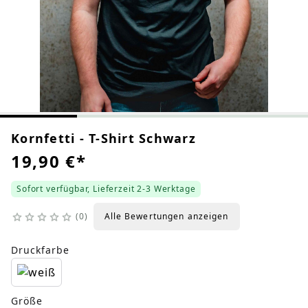
Kornfetti - T-Shirt Schwarz
19,90 €
*
Sofort verfügbar, Lieferzeit 2-3 Werktage
0
Alle Bewertungen anzeigen
Druckfarbe
Größe