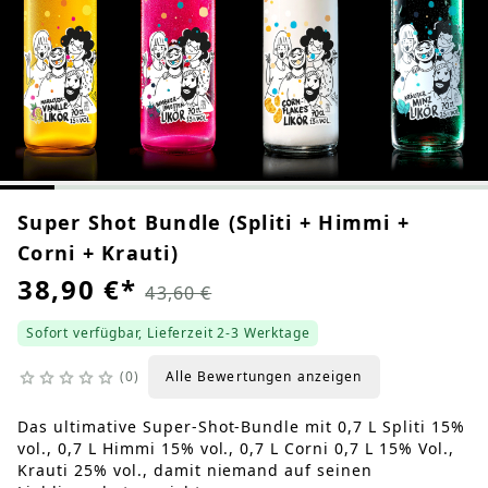
Super Shot Bundle (Spliti + Himmi +
Corni + Krauti)
38,90 €
*
43,60 €
Sofort verfügbar, Lieferzeit 2-3 Werktage
0
Alle Bewertungen anzeigen
Das ultimative Super-Shot-Bundle mit 0,7 L Spliti 15%
vol., 0,7 L Himmi 15% vol., 0,7 L Corni 0,7 L 15% Vol.,
Krauti 25% vol., damit niemand auf seinen