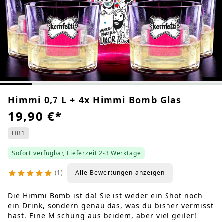
Himmi 0,7 L + 4x Himmi Bomb Glas
19,90 €
*
HB1
Sofort verfügbar, Lieferzeit 2-3 Werktage
1
Alle Bewertungen anzeigen
Die Himmi Bomb ist da! Sie ist weder ein Shot noch
ein Drink, sondern genau das, was du bisher vermisst
hast. Eine Mischung aus beidem, aber viel geiler!