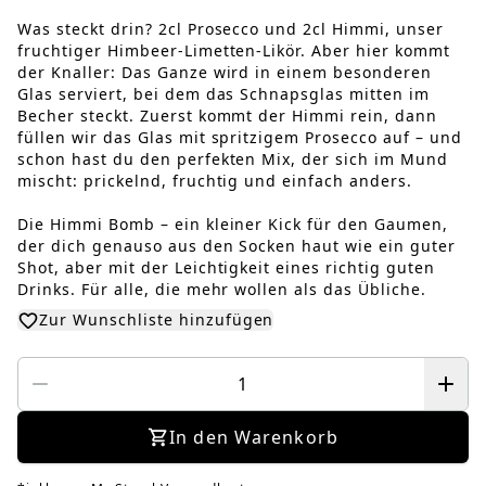
Was steckt drin? 2cl Prosecco und 2cl Himmi, unser
fruchtiger Himbeer-Limetten-Likör. Aber hier kommt
der Knaller: Das Ganze wird in einem besonderen
Glas serviert, bei dem das Schnapsglas mitten im
Becher steckt. Zuerst kommt der Himmi rein, dann
füllen wir das Glas mit spritzigem Prosecco auf – und
schon hast du den perfekten Mix, der sich im Mund
mischt: prickelnd, fruchtig und einfach anders.
Die Himmi Bomb – ein kleiner Kick für den Gaumen,
der dich genauso aus den Socken haut wie ein guter
Shot, aber mit der Leichtigkeit eines richtig guten
Drinks. Für alle, die mehr wollen als das Übliche.
Zur Wunschliste hinzufügen
In den Warenkorb