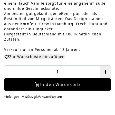
einem Hauch Vanille sorgt für eine angenehm süße
und milde Geschmacksnote.
Am besten gut gekühlt genießen – pur oder als
Bestandteil von Mixgetränken. Das Design stammt
aus der Kornfetti-Crew in Hamburg. Frech, bunt und
garantiert ein Hingucker.
Hergestellt in Deutschland mit 100 % natürlichen
Zutaten.
Verkauf nur an Personen ab 18 Jahren.
Zur Wunschliste hinzufügen
In den Warenkorb
*
inkl. ges. MwSt
zzgl.
Versandkosten