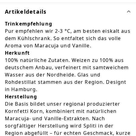
Artikeldetails
Trinkempfehlung
Pur empfehlen wir 2-3 °C, am besten eiskalt aus
dem Kühlschrank. So entfaltet sich das volle
Aroma von Maracuja und Vanille.
Herkunft
100% natürliche Zutaten. Weizen zu 100% aus
deutschem Anbau, verfeinert mit samtweichem
Wasser aus der Nordheide. Glas und
Rohdestillat stammen aus der Region. Designt
in Hamburg.
Herstellung
Die Basis bildet unser regional produzierter
Kornfetti Korn, kombiniert mit natürlichen
Maracuja- und Vanille-Extrakten. Nach
sorgfältiger Herstellung wird Spliti in der
Region abgefüllt – für echten Geschmack, kurze