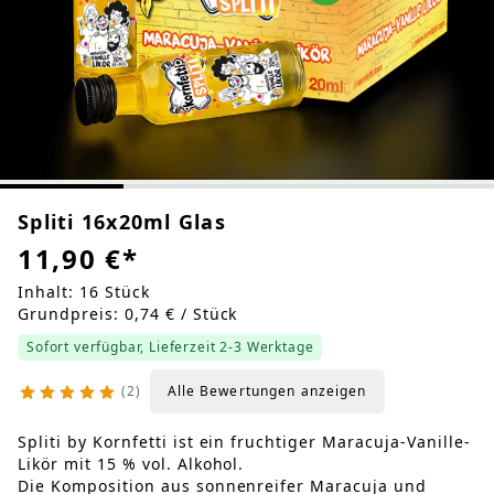
Spliti 16x20ml Glas
11,90 €
*
Inhalt: 16 Stück
Grundpreis: 0,74 € / Stück
Sofort verfügbar, Lieferzeit 2-3 Werktage
2
Alle Bewertungen anzeigen
Spliti by Kornfetti ist ein fruchtiger Maracuja-Vanille-
Likör mit 15 % vol. Alkohol.
Die Komposition aus sonnenreifer Maracuja und