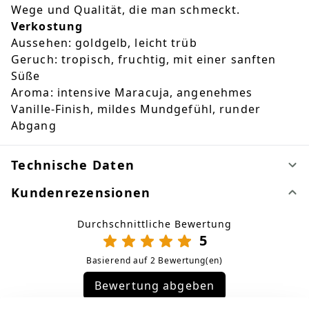
Wege und Qualität, die man schmeckt.
Verkostung
Aussehen: goldgelb, leicht trüb
Geruch: tropisch, fruchtig, mit einer sanften
Süße
Aroma: intensive Maracuja, angenehmes
Vanille-Finish, mildes Mundgefühl, runder
Abgang
Technische Daten
Kundenrezensionen
Durchschnittliche Bewertung
5
Basierend auf 2 Bewertung(en)
Bewertung abgeben